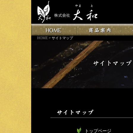
HOME
HOME
> サイトマップ
商品案内
会社案
トップページ