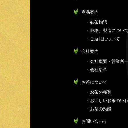
商品案内
・御茶物語
・栽培、製造につい
・ご返礼について
会社案内
・会社概要・営業所
・会社沿革
お茶について
・お茶の種類
・おいしいお茶のい
・お茶の効能
お問い合わせ