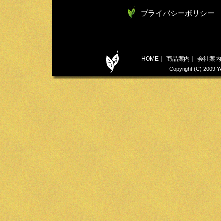
プライバシーポリシー
HOME
｜
商品案内
｜
会社案内
Copyright (C) 2009 